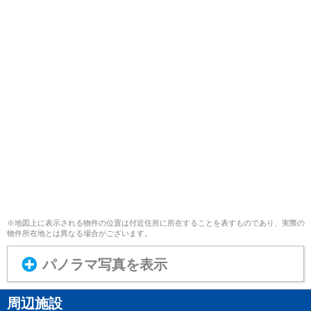
※地図上に表示される物件の位置は付近住所に所在することを表すものであり、実際の
物件所在地とは異なる場合がございます。
パノラマ写真を表示
周辺施設