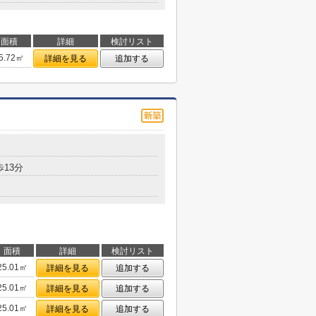
面積
詳細
検討リスト
5.72㎡
詳細を見る
追加する
歩13分
面積
詳細
検討リスト
25.01㎡
詳細を見る
追加する
25.01㎡
詳細を見る
追加する
25.01㎡
詳細を見る
追加する