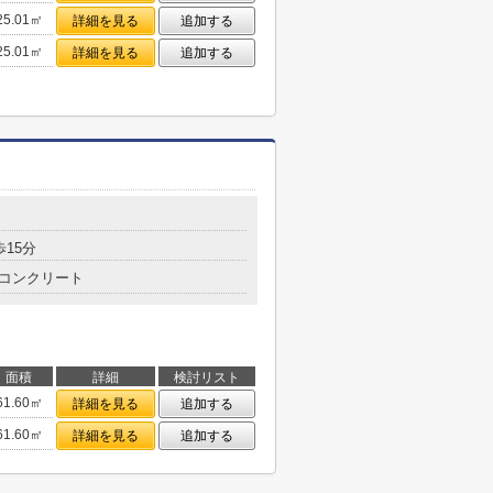
25.01㎡
詳細を見る
追加する
25.01㎡
詳細を見る
追加する
歩15分
コンクリート
面積
詳細
検討リスト
61.60㎡
詳細を見る
追加する
61.60㎡
詳細を見る
追加する