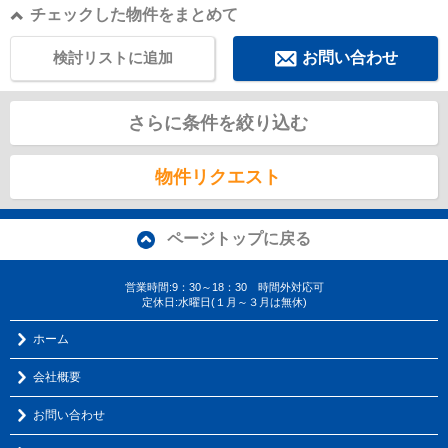
チェックした物件をまとめて
検討リストに追加
お問い合わせ
さらに条件を絞り込む
物件リクエスト
ページトップに戻る
営業時間:9：30～18：30 時間外対応可
定休日:水曜日(１月～３月は無休)
ホーム
会社概要
お問い合わせ