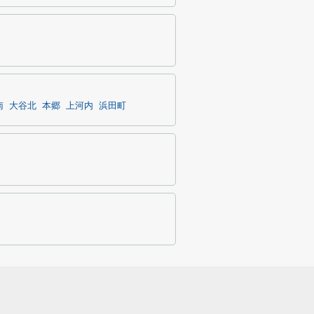
南
大谷北
本郷
上河内
浜田町