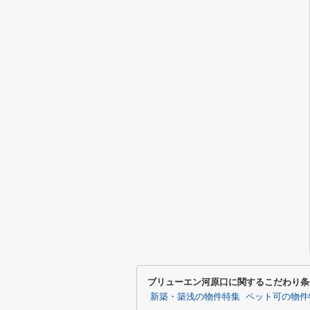
ブリューエン河原口に関するこだわり条
新築・築浅の物件特集
ペット可の物件