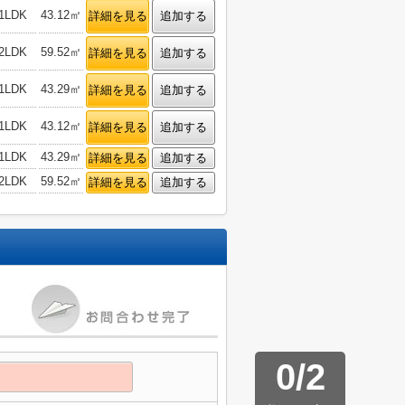
1LDK
43.12㎡
詳細を見る
追加する
2LDK
59.52㎡
詳細を見る
追加する
1LDK
43.29㎡
詳細を見る
追加する
1LDK
43.12㎡
詳細を見る
追加する
1LDK
43.29㎡
詳細を見る
追加する
2LDK
59.52㎡
詳細を見る
追加する
0
/
2