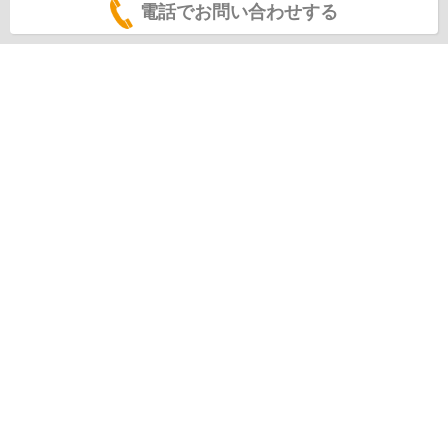
電話でお問い合わせする