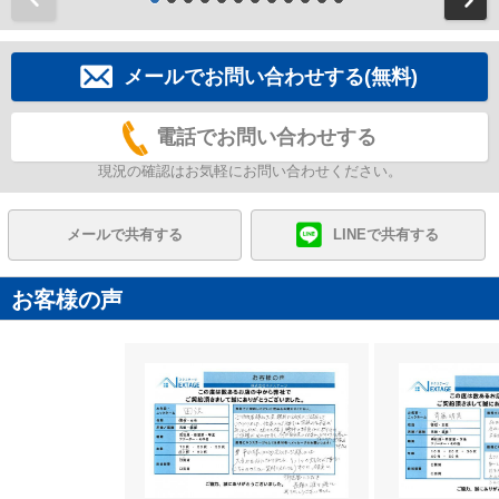
メールでお問い合わせする(無料)
電話でお問い合わせする
現況の確認はお気軽にお問い合わせください。
メールで共有する
LINEで共有する
お客様の声