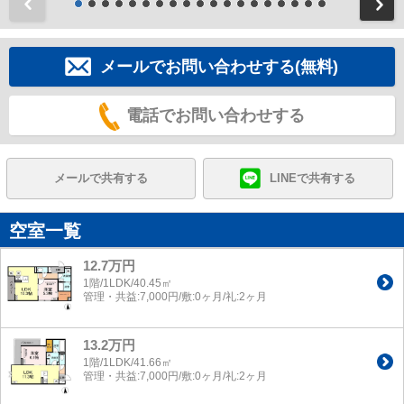
前
メールでお問い合わせする(無料)
電話でお問い合わせする
メールで共有する
LINEで共有する
空室一覧
12.7万円
1階/1LDK/40.45㎡
管理・共益:7,000円/敷:0ヶ月/礼:2ヶ月
13.2万円
1階/1LDK/41.66㎡
管理・共益:7,000円/敷:0ヶ月/礼:2ヶ月