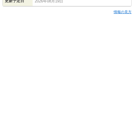
更新予定日
2026年08月19日
情報の見方