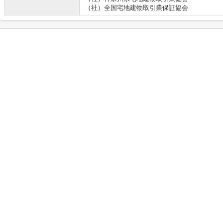
（社）全国宅地建物取引業保証協会