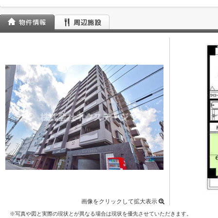
画像をクリックして拡大表示
※写真や図と実際の現状とが異なる場合は現状を優先させていただきます。