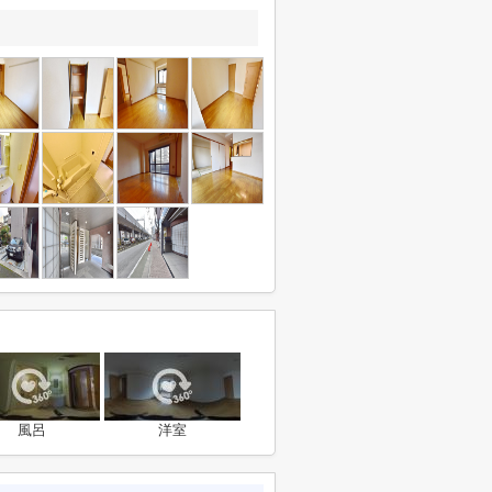
風呂
洋室