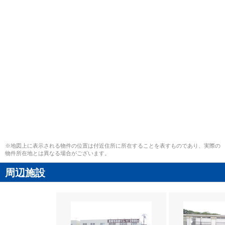
※地図上に表示される物件の位置は付近住所に所在することを表すものであり、実際の
物件所在地とは異なる場合がございます。
周辺施設