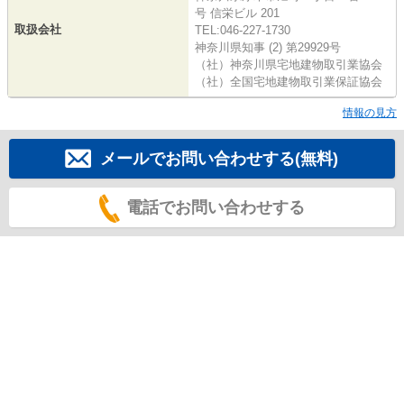
号 信栄ビル 201
取扱会社
TEL:046-227-1730
神奈川県知事 (2) 第29929号
（社）神奈川県宅地建物取引業協会
（社）全国宅地建物取引業保証協会
情報の見方
メールでお問い合わせする(無料)
電話でお問い合わせする