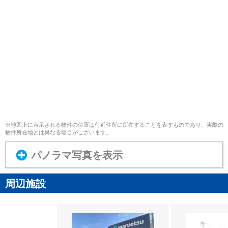
※地図上に表示される物件の位置は付近住所に所在することを表すものであり、実際の
物件所在地とは異なる場合がございます。
パノラマ写真を表示
周辺施設