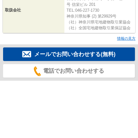
号 信栄ビル 201
取扱会社
TEL:046-227-1730
神奈川県知事 (2) 第29929号
（社）神奈川県宅地建物取引業協会
（社）全国宅地建物取引業保証協会
情報の見方
メールでお問い合わせする(無料)
電話でお問い合わせする