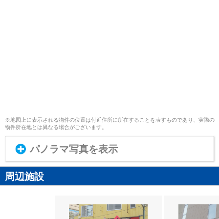
※地図上に表示される物件の位置は付近住所に所在することを表すものであり、実際の
物件所在地とは異なる場合がございます。
パノラマ写真を表示
周辺施設