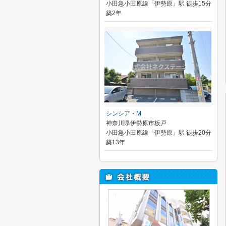
小田急小田原線「伊勢原」駅 徒歩15分
築2年
シンシア・M
神奈川県伊勢原市板戸
小田急小田原線「伊勢原」駅 徒歩20分
築13年