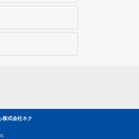
ら株式会社ネク
01