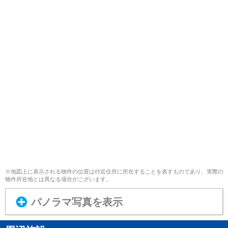
※地図上に表示される物件の位置は付近住所に所在することを表すものであり、実際の
物件所在地とは異なる場合がございます。
パノラマ写真を表示