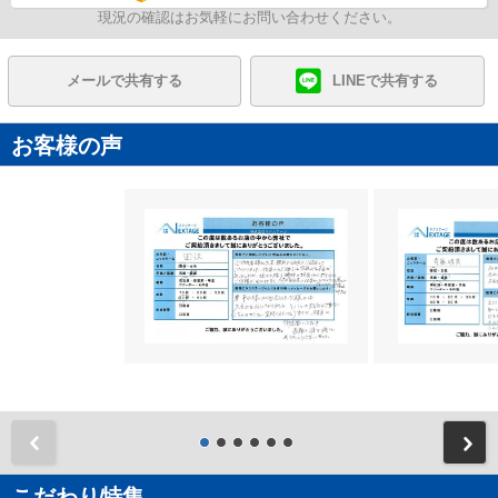
現況の確認はお気軽にお問い合わせください。
メールで共有する
LINEで共有する
お客様の声
前
こだわり特集