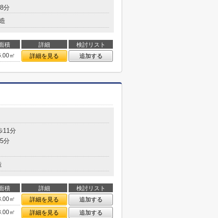
8分
造
面積
詳細
検討リスト
6.00㎡
詳細を見る
追加する
歩11分
5分
造
面積
詳細
検討リスト
8.00㎡
詳細を見る
追加する
8.00㎡
詳細を見る
追加する