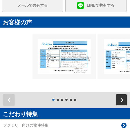
メールで共有する
LINEで共有する
お客様の声
前
こだわり特集
ファミリー向けの物件特集