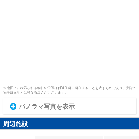
※地図上に表示される物件の位置は付近住所に所在することを表すものであり、実際の
物件所在地とは異なる場合がございます。
パノラマ写真を表示
周辺施設