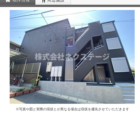
物件情報
周辺施設
※写真や図と実際の現状とが異なる場合は現状を優先させていただきます