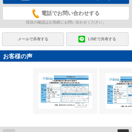
電話でお問い合わせする
現況の確認はお気軽にお問い合わせください。
メールで共有する
LINEで共有する
お客様の声