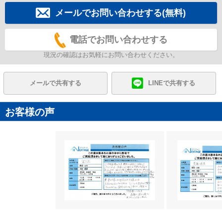
メールでお問い合わせする(無料)
電話でお問い合わせする
現況の確認はお気軽にお問い合わせください。
メールで共有する
LINEで共有する
お客様の声